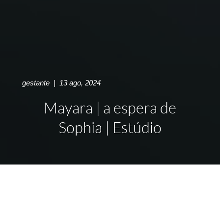
gestante
|
13 ago, 2024
Mayara | a espera de
Sophia | Estúdio